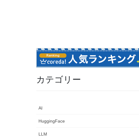
カテゴリー
AI
HuggingFace
LLM