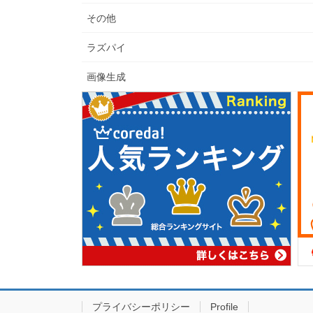
その他
ラズパイ
画像生成
プライバシーポリシー
Profile