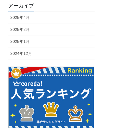
アーカイブ
2025年4月
2025年2月
2025年1月
2024年12月