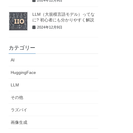
2024年12月9日
LLM（大規模言語モデル）ってな
に? 初心者にも分かりやすく解説
2024年12月9日
カテゴリー
AI
HuggingFace
LLM
その他
ラズパイ
画像生成