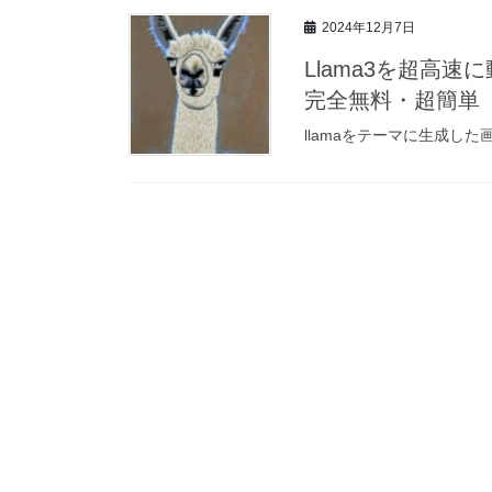
2024年12月7日
Llama3を超高速に動作
完全無料・超簡単
llamaをテーマに生成した