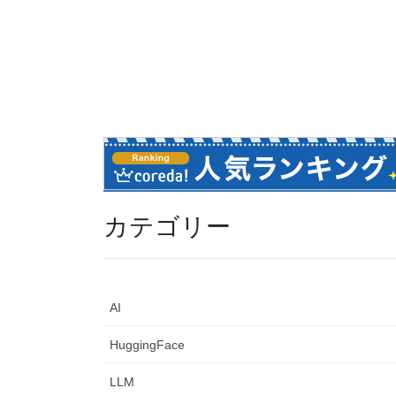
カテゴリー
AI
HuggingFace
LLM