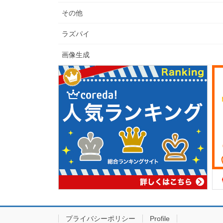
その他
ラズパイ
画像生成
プライバシーポリシー
Profile