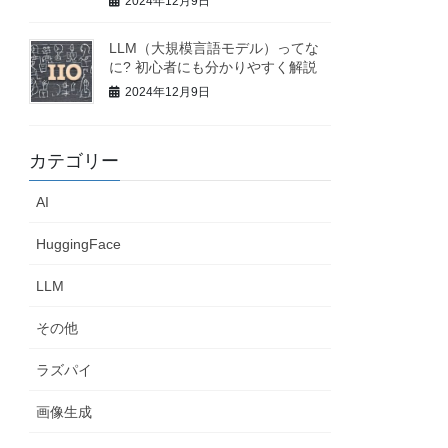
2024年12月9日
LLM（大規模言語モデル）ってな
に? 初心者にも分かりやすく解説
2024年12月9日
カテゴリー
AI
HuggingFace
LLM
その他
ラズパイ
画像生成