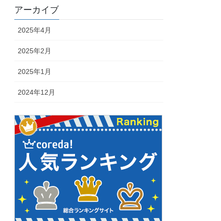
アーカイブ
2025年4月
2025年2月
2025年1月
2024年12月