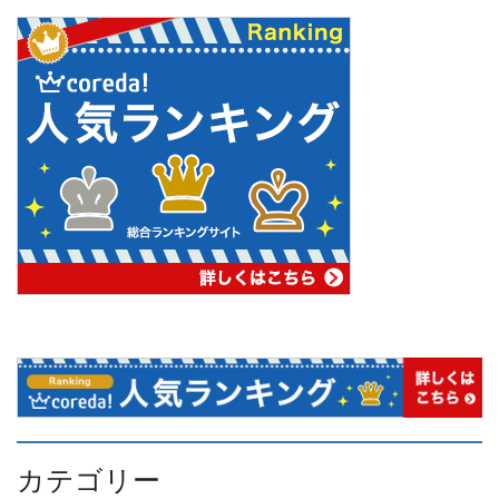
カテゴリー