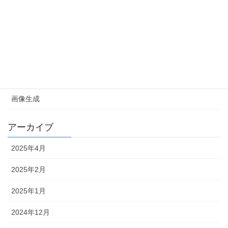
HuggingFace
LLM
その他
ラズパイ
画像生成
アーカイブ
2025年4月
2025年2月
2025年1月
2024年12月