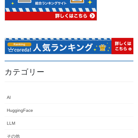
カテゴリー
AI
HuggingFace
LLM
その他