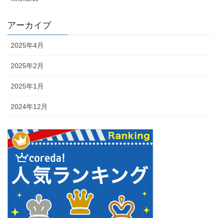
アーカイブ
2025年4月
2025年2月
2025年1月
2024年12月