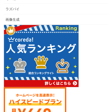
ラズパイ
画像生成