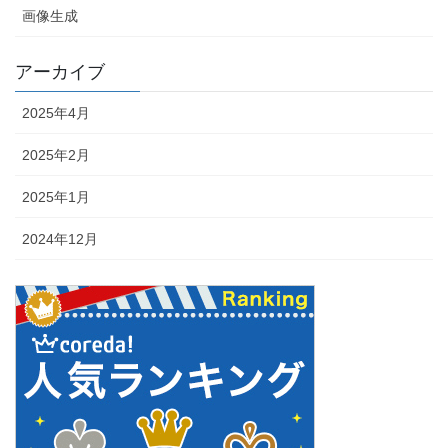
画像生成
アーカイブ
2025年4月
2025年2月
2025年1月
2024年12月