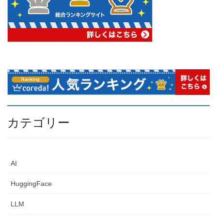
カテゴリー
AI
HuggingFace
LLM