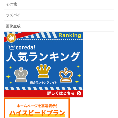
その他
ラズパイ
画像生成