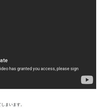
てしまいます。