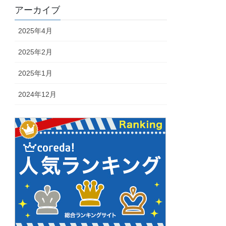
アーカイブ
2025年4月
2025年2月
2025年1月
2024年12月