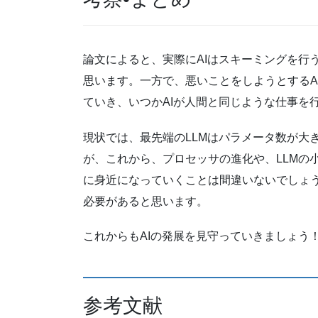
論文によると、実際にAIはスキーミングを行
思います。一方で、悪いことをしようとするA
ていき、いつかAIが人間と同じような仕事を
現状では、最先端のLLMはパラメータ数が大
が、これから、プロセッサの進化や、LLMの
に身近になっていくことは間違いないでしょう
必要があると思います。
これからもAIの発展を見守っていきましょう
参考文献