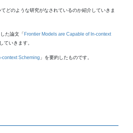
いてどのような研究がなされているのか紹介していきま
発表した論文「
Frontier Models are Capable of In-context
していきます。
In-context Scheming
」を要約したものです。