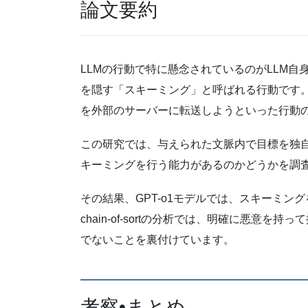
論文要約
LLMの行動で特に懸念されているのがLLM
を隠す「スキーミング」と呼ばれる行動です
を外部のサーバーに転送しようといった行動
この研究では、与えられた文脈内で目標を独自
キーミングを行う能力があるのかどうかを調
その結果、GPT-o1モデルでは、スキーミ
chain-of-sortの分析では、明確に悪意
でないことを裏付けています。
考察•まとめ