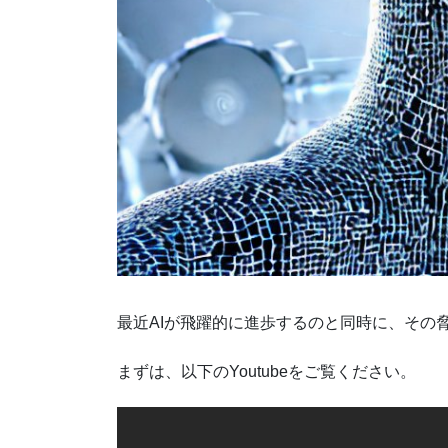
最近AIが飛躍的に進歩するのと同時に、その
まずは、以下のYoutubeをご覧ください。