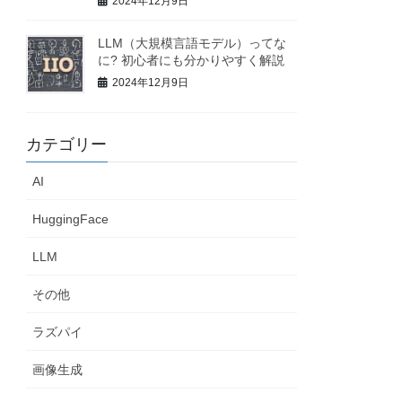
2024年12月9日
LLM（大規模言語モデル）ってな
に? 初心者にも分かりやすく解説
2024年12月9日
カテゴリー
AI
HuggingFace
LLM
その他
ラズパイ
画像生成