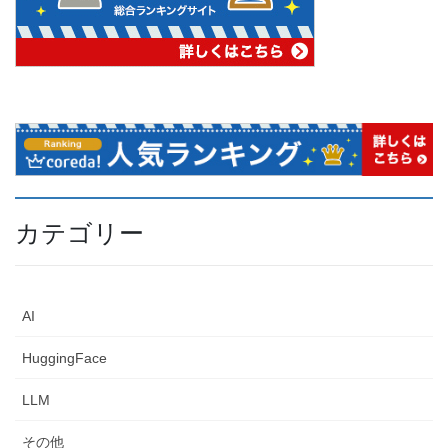
カテゴリー
AI
HuggingFace
LLM
その他