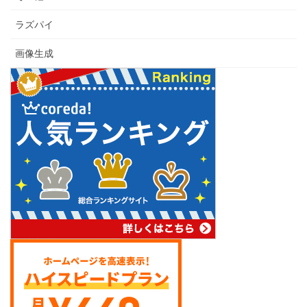
ラズパイ
画像生成