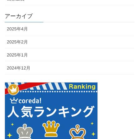
アーカイブ
2025年4月
2025年2月
2025年1月
2024年12月